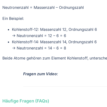
Neutronenzahl = Massenzahl – Ordnungszahl
Ein Beispiel:
Kohlenstoff‑12: Massenzahl 12, Ordnungszahl 6
→ Neutronenzahl = 12 – 6 = 6
Kohlenstoff‑14: Massenzahl 14, Ordnungszahl 6
→ Neutronenzahl = 14 – 6 = 8
Beide Atome gehören zum Element Kohlenstoff, unterschei
Fragen zum Video:
Häufige Fragen (FAQs)