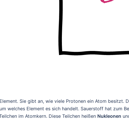
 Element. Sie gibt an, wie viele Protonen ein Atom besitzt. 
 um welches Element es sich handelt. Sauerstoff hat zum Be
Teilchen im Atomkern. Diese Teilchen heißen
Nukleonen
und