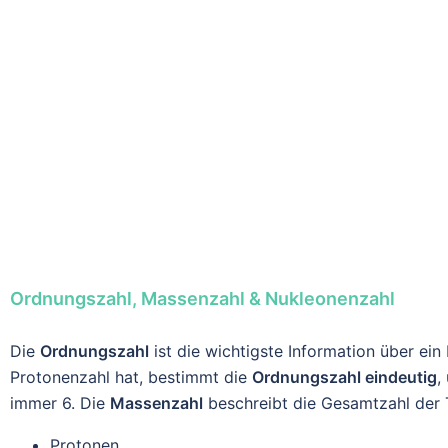
Ordnungszahl, Massenzahl & Nukleonenzahl
Die
Ordnungszahl
ist die wichtigste Information über ein
Protonenzahl hat, bestimmt die
Ordnungszahl eindeutig
,
immer 6. Die
Massenzahl
beschreibt die Gesamtzahl der 
Protonen