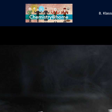
8. Klas