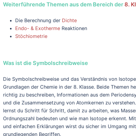
Weiterführende Themen aus dem Bereich der
8. K
Die Berechnung der
Dichte
Endo- & Exotherme
Reaktionen
Stöchiometrie
Was ist die Symbolschreibweise
Die Symbolschreibweise und das Verständnis von Isotop
Grundlagen der Chemie in der 8. Klasse. Beide Themen he
richtig zu beschreiben, Informationen aus dem Perioden
und die Zusammensetzung von Atomkernen zu verstehen. 
lernst du Schritt für Schritt, damit zu arbeiten, was Mass
Ordnungszahl bedeuten und wie man Isotope erkennt. Mit 
und einfachen Erklärungen wirst du sicher im Umgang mit
grundlegenden Begriffen.