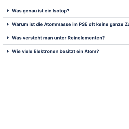
Was genau ist ein Isotop?
Warum ist die Atommasse im PSE oft keine ganze Zahl
Was versteht man unter Reinelementen?
Wie viele Elektronen besitzt ein Atom?