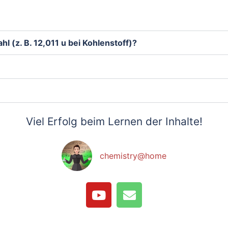
 (z. B. 12,011 u bei Kohlenstoff)?
Viel Erfolg beim Lernen der Inhalte!
chemistry@home