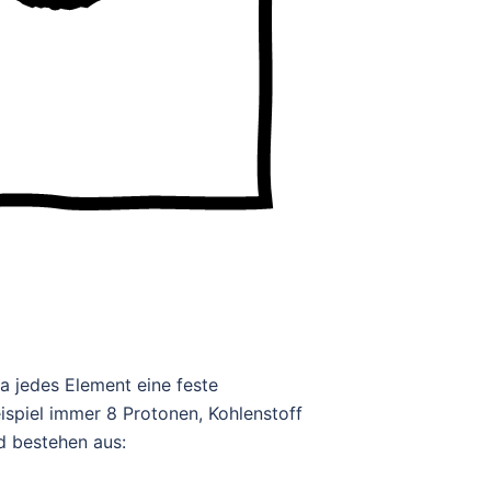
Da jedes Element eine feste
ispiel immer 8 Protonen, Kohlenstoff
 bestehen aus: