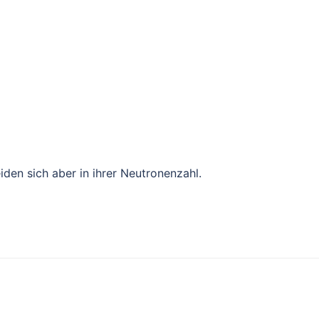
den sich aber in ihrer Neutronenzahl.