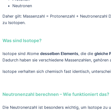
Neutronen
Daher gilt: Massenzahl = Protonenzahl + Neutronenzahl 
zu Isotopen.
Was sind Isotope?
Isotope sind Atome
desselben Elements
, die die
gleiche 
Dadurch haben sie verschiedene Massenzahlen, gehören a
Isotope verhalten sich chemisch fast identisch, unterscheid
Neutronenzahl berechnen – Wie funktioniert das?
Die Neutronenzahl ist besonders wichtig, um Isotope zu un