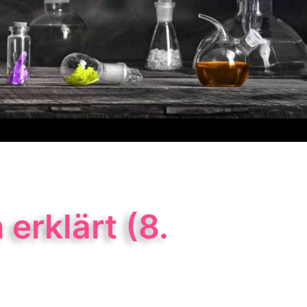
erklärt (8.